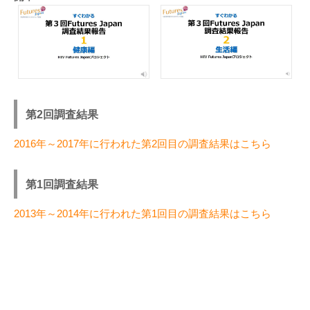
第2回調査結果
2016年～2017年に行われた第2回目の調査結果はこちら
第1回調査結果
2013年～2014年に行われた第1回目の調査結果はこちら