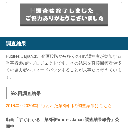
調査結果
Futures Japanは、企画段階から多くのHIV陽性者が参加する
当事者参加型プロジェクトです。その結果を直接回答者や多
くの協力者へフィードバックすることが大事だと考えていま
す。
第3回調査結果
2019年～2020年に行われた第3回目の調査結果はこちら
動画「すぐわかる、第3回Futures Japan 調査結果報告」公
開中