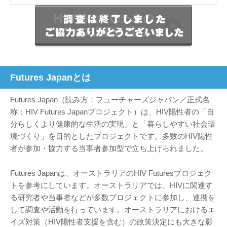
Futures Japanとは
Futures Japan（読み方：フューチャーズジャパン／正式名
称：HIV Futures Japanプロジェクト）は、HIV陽性者の「自
分らしくより健康的な生活の実現」と「暮らしやすい社会環
境づくり」を目的としたプロジェクトです。多数のHIV陽性
者が参加・協力する当事者参加型で立ち上げられました。
Futures Japanは、オーストラリアのHIV Futuresプロジェク
トを参考にしています。オーストラリアでは、HIVに関連す
る研究者や当事者などが多数プロジェクトに参加し、連携を
して調査や活動を行っています。オーストラリアにおけるエ
イズ対策（HIV陽性者支援を含む）の政策決定にも大きな影