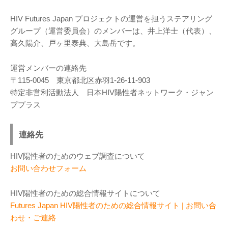
HIV Futures Japan プロジェクトの運営を担うステアリング
グループ（運営委員会）のメンバーは、井上洋士（代表）、
高久陽介、戸ヶ里泰典、大島岳です。
運営メンバーの連絡先
〒115-0045 東京都北区赤羽1-26-11-903
特定非営利活動法人 日本HIV陽性者ネットワーク・ジャン
ププラス
連絡先
HIV陽性者のためのウェブ調査について
お問い合わせフォーム
HIV陽性者のための総合情報サイトについて
Futures Japan HIV陽性者のための総合情報サイト | お問い合
わせ・ご連絡