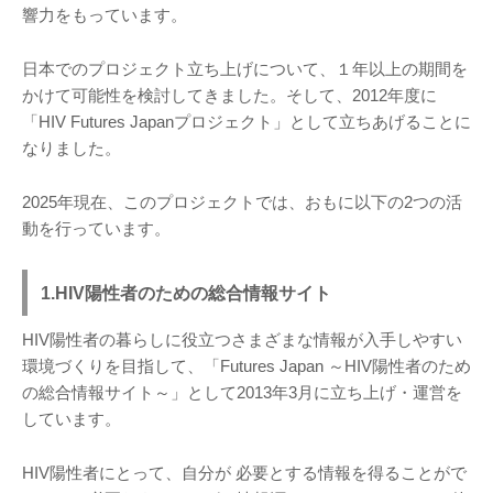
響力をもっています。
日本でのプロジェクト立ち上げについて、１年以上の期間を
かけて可能性を検討してきました。そして、2012年度に
「HIV Futures Japanプロジェクト」として立ちあげることに
なりました。
2025年現在、このプロジェクトでは、おもに以下の2つの活
動を行っています。
1.HIV陽性者のための総合情報サイト
HIV陽性者の暮らしに役立つさまざまな情報が入手しやすい
環境づくりを目指して、「Futures Japan ～HIV陽性者のため
の総合情報サイト～」として2013年3月に立ち上げ・運営を
しています。
HIV陽性者にとって、自分が 必要とする情報を得ることがで