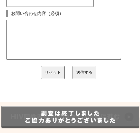
お問い合わせ内容（必須）
リセット
送信する