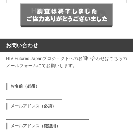
お問い合わせ
HIV Futures Japanプロジェクトへのお問い合わせはこちらの
メールフォームにてお願いします。
お名前（必須）
メールアドレス（必須）
メールアドレス（確認用）